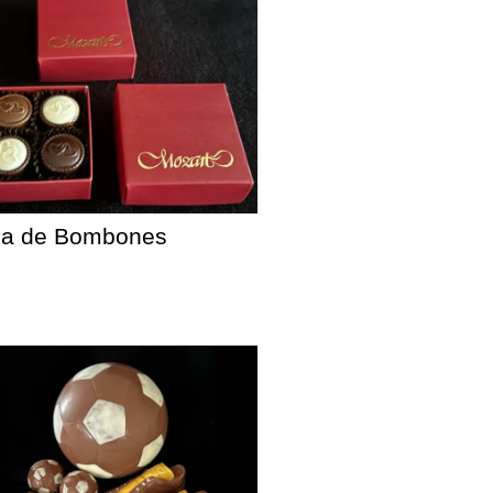
ja de Bombones