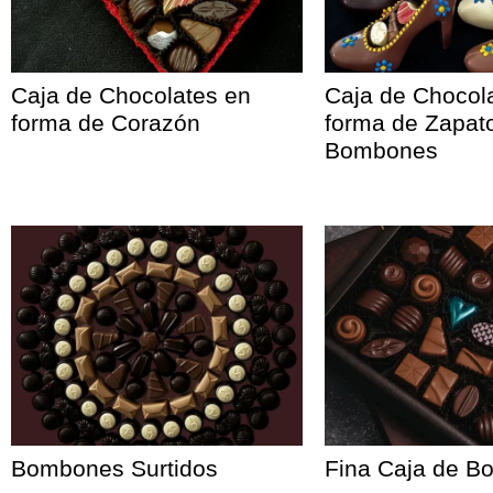
Caja de Chocolates en
Caja de Chocol
forma de Corazón
forma de Zapato
Bombones
Bombones Surtidos
Fina Caja de 