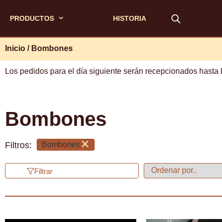
PRODUCTOS
HISTORIA
Inicio
/ Bombones
Los pedidos para el día siguiente serán recepcionados hasta 
Bombones
×
Filtros:
Bombones
Filtrar