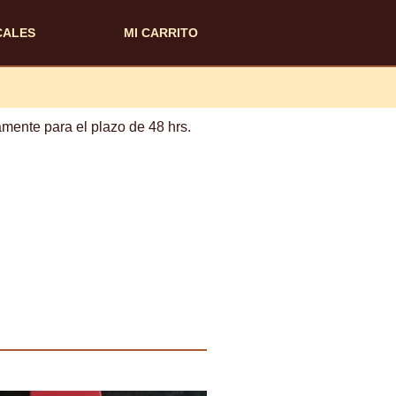
CALES
MI CARRITO
mente para el plazo de 48 hrs.