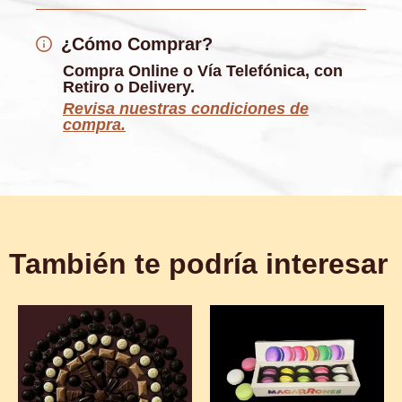
¿Cómo Comprar?
Compra Online o Vía Telefónica, con
Retiro o Delivery.
Revisa nuestras condiciones de
compra.
También te podría interesar