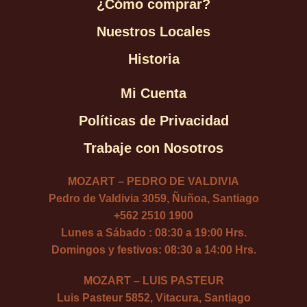
¿Cómo comprar?
Nuestros Locales
Historia
Mi Cuenta
Políticas de Privacidad
Trabaje con Nosotros
MOZART – PEDRO DE VALDIVIA
Pedro de Valdivia 3059, Ñuñoa, Santiago
+562 2510 1900
Lunes a Sábado : 08:30 a 19:00 Hrs.
Domingos y festivos: 08:30 a 14:00 Hrs.
MOZART – LUIS PASTEUR
Luis Pasteur 5852, Vitacura, Santiago