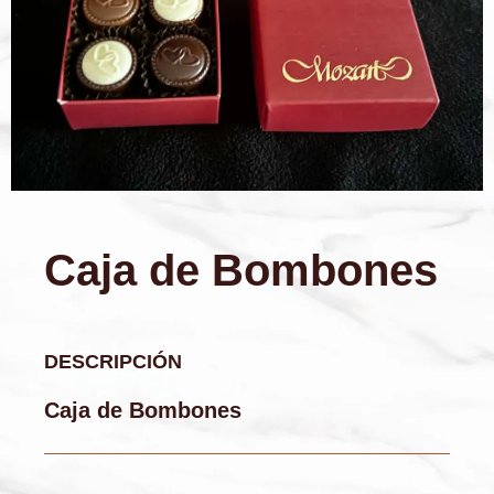
Caja de Bombones
DESCRIPCIÓN
Caja de Bombones