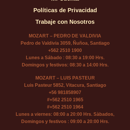
Políticas de Privacidad
Trabaje con Nosotros
MOZART – PEDRO DE VALDIVIA
Pedro de Valdivia 3059, Ñuñoa, Santiago
+562 2510 1900
Lunes a Sábado : 08:30 a 19:00 Hrs.
Domingos y festivos: 08:30 a 14:00 Hrs.
MOZART – LUIS PASTEUR
Luis Pasteur 5852, Vitacura, Santiago
+56 981858907
#
+562 2510 1965
#
+562 2510 1964
Lunes a viernes: 08:00 a 20:00 Hrs. Sàbados,
Domingos y festivos : 09:00 a 20:00 Hrs.