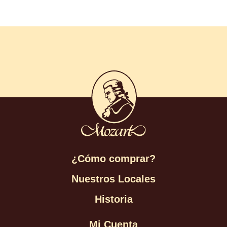
¿Cómo comprar?
Nuestros Locales
Historia
Mi Cuenta