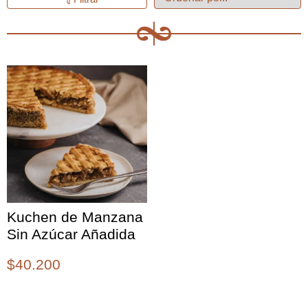
Kuchen de Manzana
Sin Azúcar Añadida
$
40.200