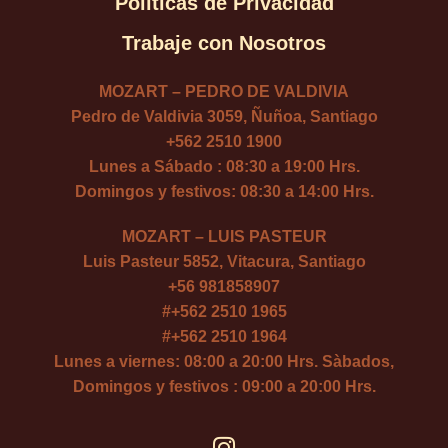
Políticas de Privacidad
Trabaje con Nosotros
MOZART – PEDRO DE VALDIVIA
Pedro de Valdivia 3059, Ñuñoa, Santiago
+562 2510 1900
Lunes a Sábado : 08:30 a 19:00 Hrs.
Domingos y festivos: 08:30 a 14:00 Hrs.
MOZART – LUIS PASTEUR
Luis Pasteur 5852, Vitacura, Santiago
+56 981858907
#
+562 2510 1965
#
+562 2510 1964
Lunes a viernes: 08:00 a 20:00 Hrs. Sàbados,
Domingos y festivos : 09:00 a 20:00 Hrs.