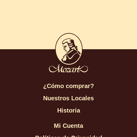
¿Cómo comprar?
Nuestros Locales
Historia
Mi Cuenta