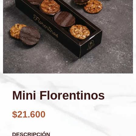
Mini Florentinos
$
21.600
DESCRIPCIÓN