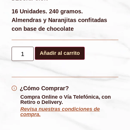
16 Unidades. 240 gramos.
Almendras y Naranjitas confitadas
con base de chocolate
Añadir al carrito
¿Cómo Comprar?
Compra Online o Vía Telefónica, con
Retiro o Delivery.
Revisa nuestras condiciones de
compra.