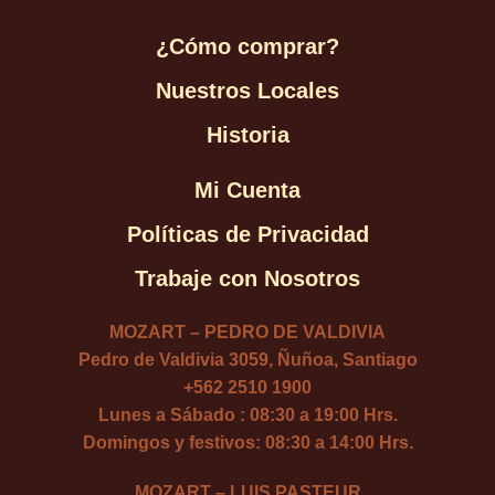
¿Cómo comprar?
Nuestros Locales
Historia
Mi Cuenta
Políticas de Privacidad
Trabaje con Nosotros
MOZART – PEDRO DE VALDIVIA
Pedro de Valdivia 3059, Ñuñoa, Santiago
+562 2510 1900
Lunes a Sábado : 08:30 a 19:00 Hrs.
Domingos y festivos: 08:30 a 14:00 Hrs.
MOZART – LUIS PASTEUR