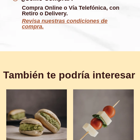
Compra Online o Vía Telefónica, con
Retiro o Delivery.
Revisa nuestras condiciones de
compra.
También te podría interesar