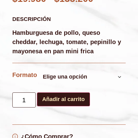
DESCRIPCIÓN
Hamburguesa de pollo, queso
cheddar, lechuga, tomate, pepinillo y
mayonesa en pan mini frica
Formato
Añadir al carrito
¿Cómo Comprar?