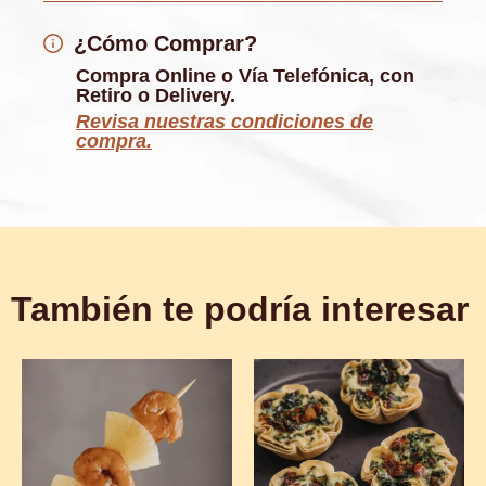
¿Cómo Comprar?
Compra Online o Vía Telefónica, con
Retiro o Delivery.
Revisa nuestras condiciones de
compra.
También te podría interesar