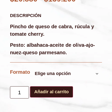
DESCRIPCIÓN
Pincho de queso de cabra, rúcula y
tomate cherry.
Pesto: albahaca-aceite de oliva-ajo-
nuez-queso parmesano.
Formato
Añadir al carrito