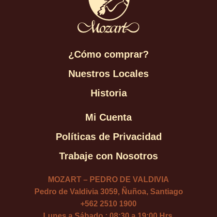
¿Cómo comprar?
Nuestros Locales
Historia
Mi Cuenta
Políticas de Privacidad
Trabaje con Nosotros
MOZART – PEDRO DE VALDIVIA
Pedro de Valdivia 3059, Ñuñoa, Santiago
+562 2510 1900
Lunes a Sábado : 08:30 a 19:00 Hrs.