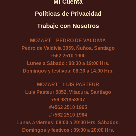
Mi Cuenta
Políticas de Privacidad
Trabaje con Nosotros
MOZART – PEDRO DE VALDIVIA
Pedro de Valdivia 3059, Ñuñoa, Santiago
+562 2510 1900
Lunes a Sábado : 08:30 a 19:00 Hrs.
Domingos y festivos: 08:30 a 14:00 Hrs.
MOZART – LUIS PASTEUR
Luis Pasteur 5852, Vitacura, Santiago
+56 981858907
#
+562 2510 1965
#
+562 2510 1964
Lunes a viernes: 08:00 a 20:00 Hrs. Sàbados,
Domingos y festivos : 09:00 a 20:00 Hrs.