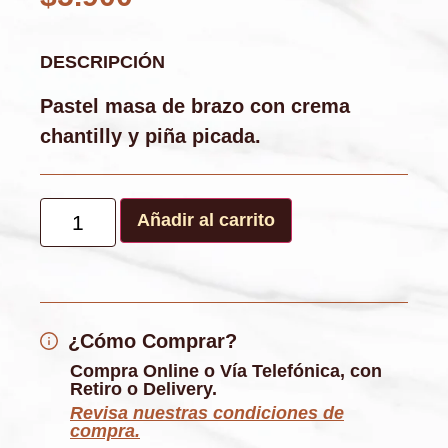
DESCRIPCIÓN
Pastel masa de brazo con crema
chantilly y piña picada.
Añadir al carrito
¿Cómo Comprar?
Compra Online o Vía Telefónica, con
Retiro o Delivery.
Revisa nuestras condiciones de
compra.