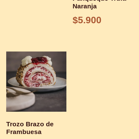
Naranja
$
5.900
Trozo Brazo de
Frambuesa