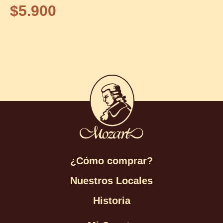
$
5.900
¿Cómo comprar?
Nuestros Locales
Historia