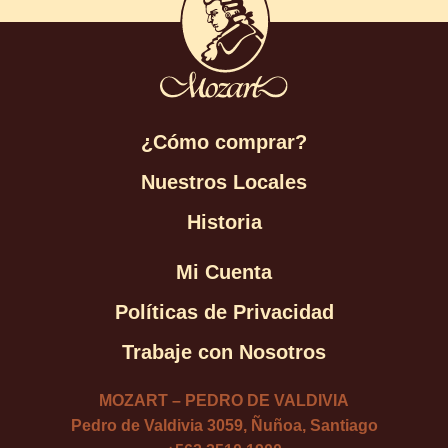
¿Cómo comprar?
Nuestros Locales
Historia
Mi Cuenta
Políticas de Privacidad
Trabaje con Nosotros
MOZART – PEDRO DE VALDIVIA
Pedro de Valdivia 3059, Ñuñoa, Santiago