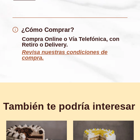
¿Cómo Comprar?
Compra Online o Vía Telefónica, con
Retiro o Delivery.
Revisa nuestras condiciones de
compra.
También te podría interesar