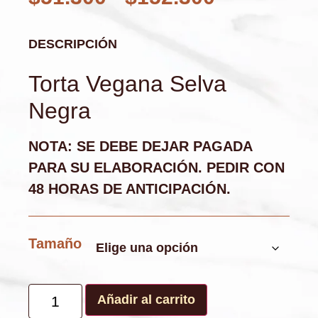
DESCRIPCIÓN
Torta Vegana Selva
Negra
NOTA: SE DEBE DEJAR PAGADA
PARA SU ELABORACIÓN. PEDIR CON
48 HORAS DE ANTICIPACIÓN.
Tamaño
Añadir al carrito