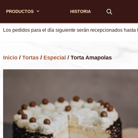
PRODUCTOS
HISTORIA
Los pedidos para el día siguiente serán recepcionados hasta 
Inicio
/
Tortas
/
Especial
/ Torta Amapolas