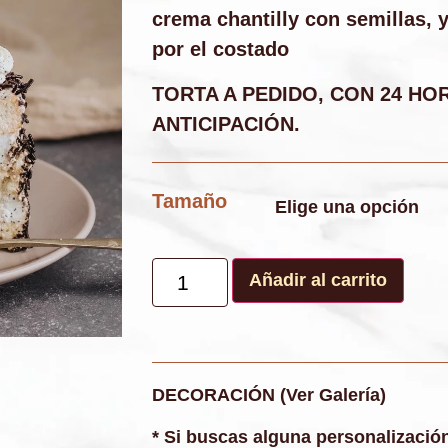
crema chantilly con semillas, 
por el costado
TORTA A PEDIDO, CON 24 HO
ANTICIPACIÓN.
Tamaño
Añadir al carrito
DECORACIÓN (Ver Galería)
* Si buscas alguna personalización