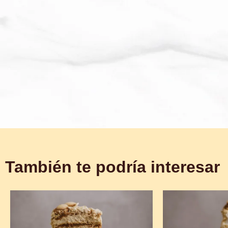
También te podría interesar