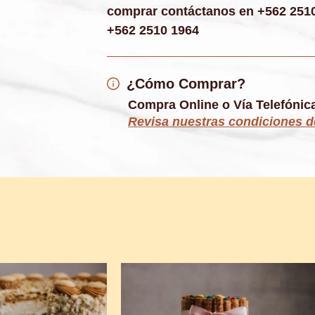
comprar contáctanos en +562 2510
+562 2510 1964
¿Cómo Comprar?
Compra Online o Vía Telefónica
Revisa nuestras condiciones 