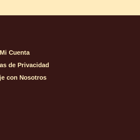
Mi Cuenta
cas de Privacidad
je con Nosotros