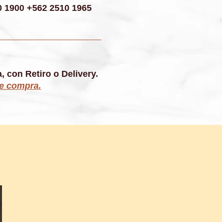
 1900 +562 2510 1965
, con Retiro o Delivery.
de compra.