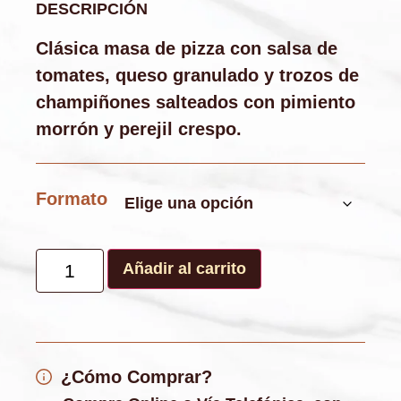
DESCRIPCIÓN
Clásica masa de pizza con salsa de
tomates, queso granulado y trozos de
champiñones salteados con pimiento
morrón y perejil crespo.
Formato
Añadir al carrito
¿Cómo Comprar?