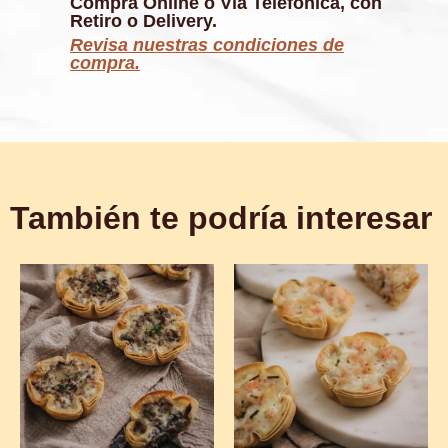
Compra Online o Vía Telefónica, con
Retiro o Delivery.
Revisa nuestras condiciones de
compra.
También te podría interesar