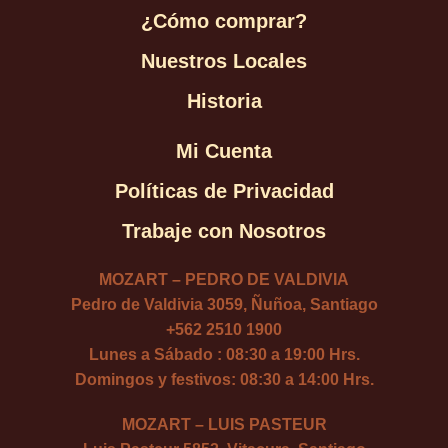
¿Cómo comprar?
Nuestros Locales
Historia
Mi Cuenta
Políticas de Privacidad
Trabaje con Nosotros
MOZART – PEDRO DE VALDIVIA
Pedro de Valdivia 3059, Ñuñoa, Santiago
+562 2510 1900
Lunes a Sábado : 08:30 a 19:00 Hrs.
Domingos y festivos: 08:30 a 14:00 Hrs.
MOZART – LUIS PASTEUR