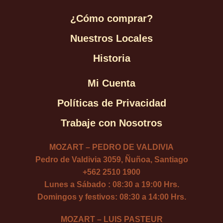
¿Cómo comprar?
Nuestros Locales
Historia
Mi Cuenta
Políticas de Privacidad
Trabaje con Nosotros
MOZART – PEDRO DE VALDIVIA
Pedro de Valdivia 3059, Ñuñoa, Santiago
+562 2510 1900
Lunes a Sábado : 08:30 a 19:00 Hrs.
Domingos y festivos: 08:30 a 14:00 Hrs.
MOZART – LUIS PASTEUR