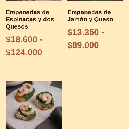
Empanadas de
Empanadas de
Espinacas y dos
Jamón y Queso
Quesos
$
13.350
-
$
18.600
-
$
89.000
$
124.000