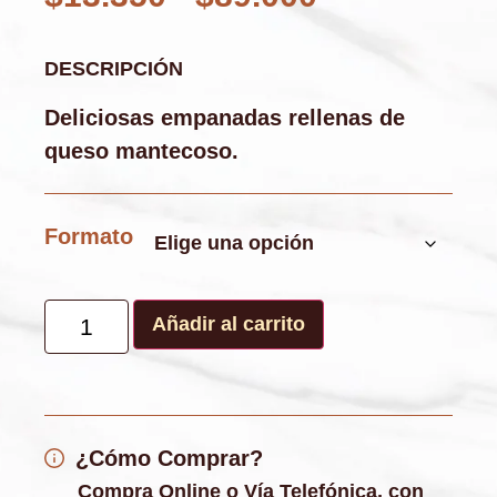
DESCRIPCIÓN
Deliciosas empanadas rellenas de
queso mantecoso.
Formato
Añadir al carrito
¿Cómo Comprar?
Compra Online o Vía Telefónica, con