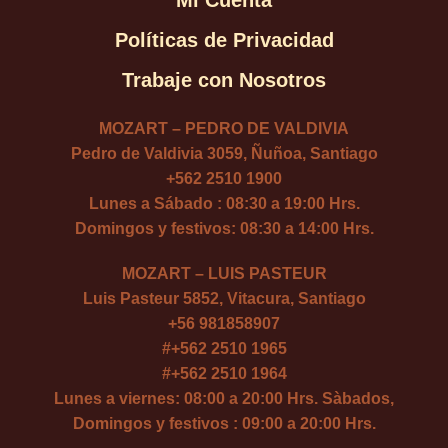
Mi Cuenta
Políticas de Privacidad
Trabaje con Nosotros
MOZART – PEDRO DE VALDIVIA
Pedro de Valdivia 3059, Ñuñoa, Santiago
+562 2510 1900
Lunes a Sábado : 08:30 a 19:00 Hrs.
Domingos y festivos: 08:30 a 14:00 Hrs.
MOZART – LUIS PASTEUR
Luis Pasteur 5852, Vitacura, Santiago
+56 981858907
#
+562 2510 1965
#
+562 2510 1964
Lunes a viernes: 08:00 a 20:00 Hrs. Sàbados,
Domingos y festivos : 09:00 a 20:00 Hrs.