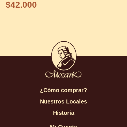
$
42.000
¿Cómo comprar?
Nuestros Locales
Historia