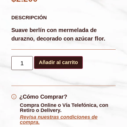
DESCRIPCIÓN
Suave berlín con mermelada de
durazno, decorado con azúcar flor.
Añadir al carrito
¿Cómo Comprar?
Compra Online o Vía Telefónica, con
Retiro o Delivery.
Revisa nuestras condiciones de
compra.