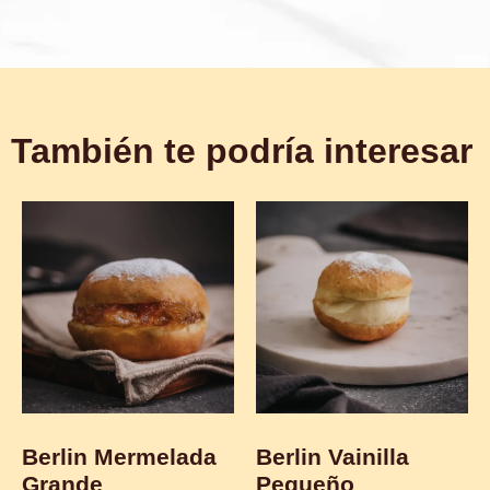
También te podría interesar
Berlin Mermelada
Berlin Vainilla
Grande
Pequeño