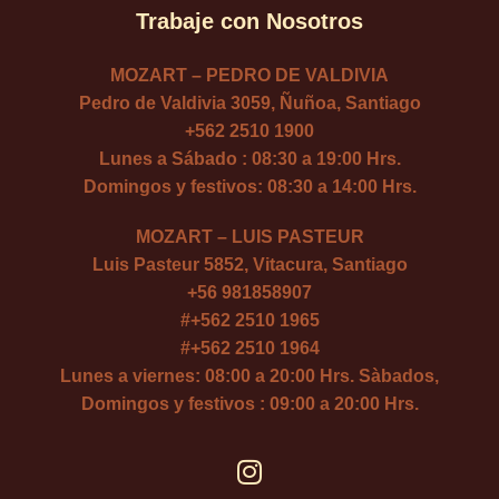
Trabaje con Nosotros
MOZART – PEDRO DE VALDIVIA
Pedro de Valdivia 3059, Ñuñoa, Santiago
+562 2510 1900
Lunes a Sábado : 08:30 a 19:00 Hrs.
Domingos y festivos: 08:30 a 14:00 Hrs.
MOZART – LUIS PASTEUR
Luis Pasteur 5852, Vitacura, Santiago
+56 981858907
#
+562 2510 1965
#
+562 2510 1964
Lunes a viernes: 08:00 a 20:00 Hrs. Sàbados,
Domingos y festivos : 09:00 a 20:00 Hrs.